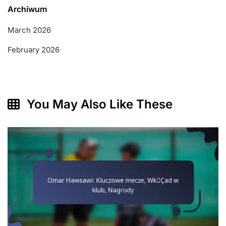
Archiwum
March 2026
February 2026
You May Also Like These