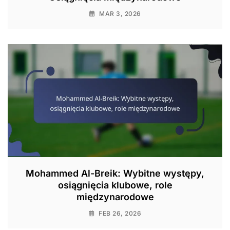
MAR 3, 2026
Mohammed Al-Breik: Wybitne występy,
osiągnięcia klubowe, role
międzynarodowe
FEB 26, 2026