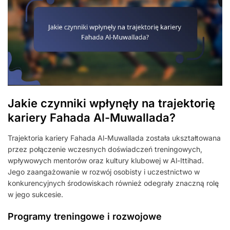
Jakie czynniki wpłynęły na trajektorię
kariery Fahada Al-Muwallada?
Trajektoria kariery Fahada Al-Muwallada została ukształtowana
przez połączenie wczesnych doświadczeń treningowych,
wpływowych mentorów oraz kultury klubowej w Al-Ittihad.
Jego zaangażowanie w rozwój osobisty i uczestnictwo w
konkurencyjnych środowiskach również odegrały znaczną rolę
w jego sukcesie.
Programy treningowe i rozwojowe