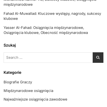
międzynarodowe
Fahad Al-Muwallad: Kluczowe występy, nagrody, sukcesy
klubowe
Yasser Al-Fahad: Osiągnięcia międzynarodowe,
Osiągnięcia klubowe, Obecność międzynarodowa
Szukaj
Search
for:
Kategorie
Biografie Graczy
Międzynarodowe osiągnięcia
Najważniejsze osiągnięcia zawodowe