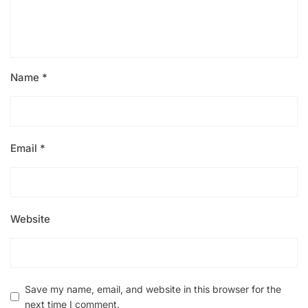
Name
*
Email
*
Website
Save my name, email, and website in this browser for the
next time I comment.