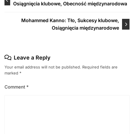
Osiągnięcia klubowe, Obecność międzynarodowa
navigation
Mohammed Kanno: Tło, Sukcesy klubowe,
Osiągnięcia międzynarodowe
Leave a Reply
Your email address will not be published.
Required fields are
marked
*
Comment
*