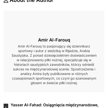
Amir Al-Farouq
Amir Al-Farouq to pasjonujący się dziennikarz
sportowy i autor z siedzibą w Rijadzie, Arabia
Saudyjska. Z ponad dziesięcioletnim doświadczeniem
w relacjonowaniu piłki nożnej, specjalizuje się w
historiach saudyjskich zawodników, którzy odnieśli
sukces na międzynarodowej scenie. Spostrzeżenia i
analizy Amira były publikowane w różnych
czasopismach sportowych, co czyni go szanowanym
głosem w świecie piłki nożnej.
Post
Yasser Al-Fahad: Osiągnięcia międzynarodowe,