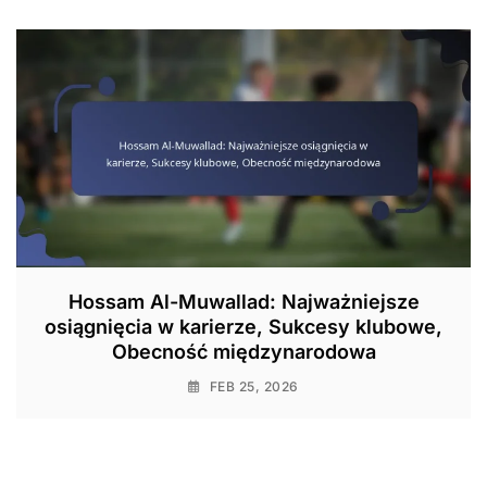
Hossam Al-Muwallad: Najważniejsze
osiągnięcia w karierze, Sukcesy klubowe,
Obecność międzynarodowa
FEB 25, 2026