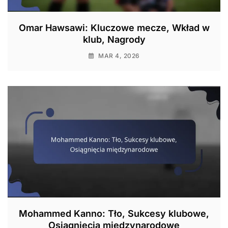
Omar Hawsawi: Kluczowe mecze, Wkład w
klub, Nagrody
MAR 4, 2026
Mohammed Kanno: Tło, Sukcesy klubowe,
Osiągnięcia międzynarodowe