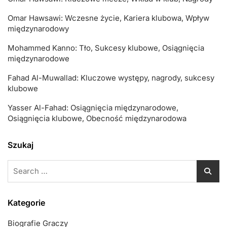
Omar Hawsawi: Wczesne życie, Kariera klubowa, Wpływ
międzynarodowy
Mohammed Kanno: Tło, Sukcesy klubowe, Osiągnięcia
międzynarodowe
Fahad Al-Muwallad: Kluczowe występy, nagrody, sukcesy
klubowe
Yasser Al-Fahad: Osiągnięcia międzynarodowe,
Osiągnięcia klubowe, Obecność międzynarodowa
Szukaj
Search
for:
Kategorie
Biografie Graczy