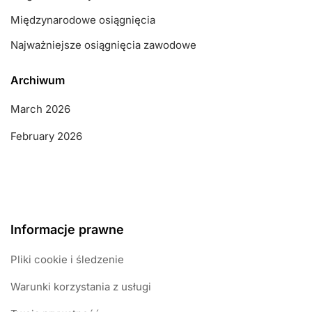
Międzynarodowe osiągnięcia
Najważniejsze osiągnięcia zawodowe
Archiwum
March 2026
February 2026
Informacje prawne
Pliki cookie i śledzenie
Warunki korzystania z usługi